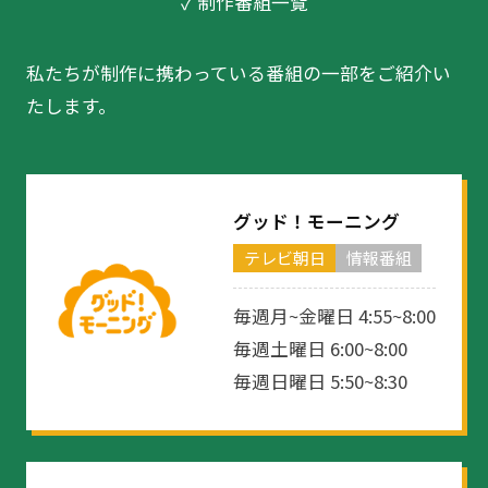
✓ 制作番組一覧
私たちが制作に携わっている番組の一部をご紹介い
たします。
グッド！モーニング
テレビ朝日
情報番組
毎週月~金曜日 4:55~8:00
毎週土曜日 6:00~8:00
毎週日曜日 5:50~8:30