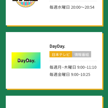
毎週水曜日 20:00～20:54
DayDay.
日本テレビ
情報番組
毎週月~木曜日 9:00~11:10
毎週金曜日 9:00~10:25