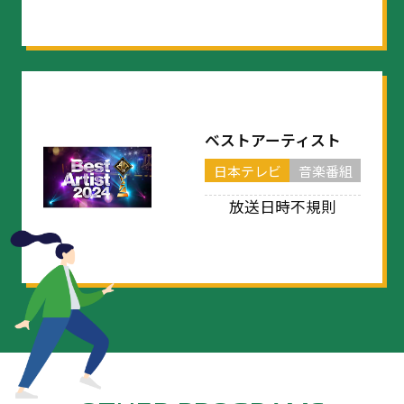
ベストアーティスト
日本テレビ
音楽番組
放送日時不規則