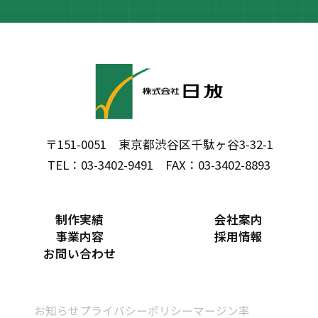
〒151-0051 東京都渋谷区千駄ヶ谷3-32-1
TEL：03-3402-9491 FAX：03-3402-8893
制作実績
会社案内
事業内容
採用情報
お問い合わせ
お知らせ
プライバシーポリシー
マージン率