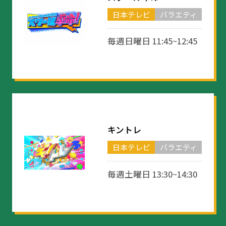
日本テレビ
バラエティ
毎週日曜日 11:45~12:45
キントレ
日本テレビ
バラエティ
毎週土曜日 13:30~14:30