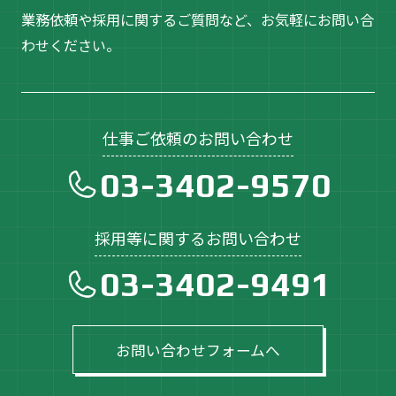
業務依頼や採用に関するご質問など、お気軽にお問い合
わせください。
仕事ご依頼のお問い合わせ
03-3402-9570
採用等に関するお問い合わせ
03-3402-9491
お問い合わせフォームへ