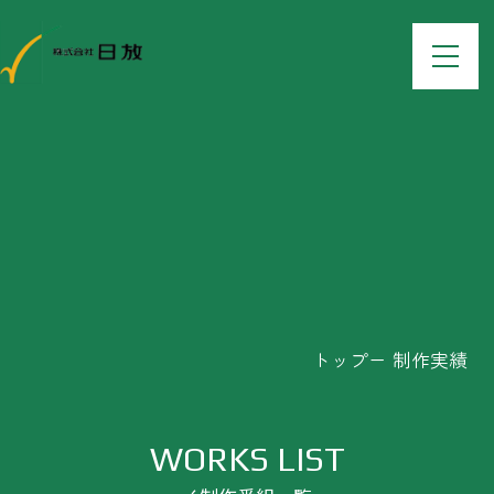
WORKS
制作実績
トップ
制作実績
WORKS LIST