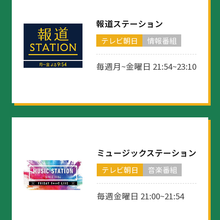
報道ステーション
テレビ朝日
情報番組
毎週月~金曜日 21:54~23:10
ミュージックステーション
テレビ朝日
音楽番組
毎週金曜日 21:00~21:54