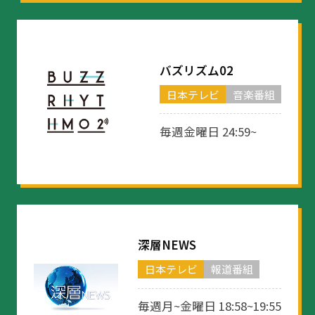
バズリズム02
日本テレビ
音楽番組
毎週金曜日 24:59~
深層NEWS
日本テレビ
報道番組
毎週月~金曜日 18:58~19:55