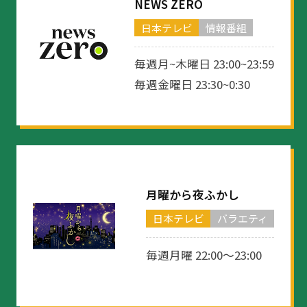
NEWS ZERO
日本テレビ
情報番組
毎週月~木曜日 23:00~23:59
毎週金曜日 23:30~0:30
月曜から夜ふかし
日本テレビ
バラエティ
毎週月曜 22:00～23:00