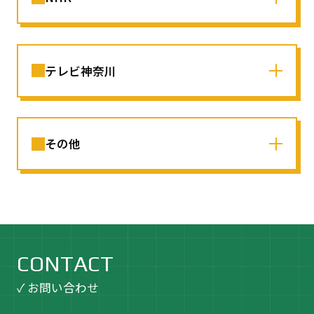
テレビ神奈川
その他
CONTACT
✓ お問い合わせ