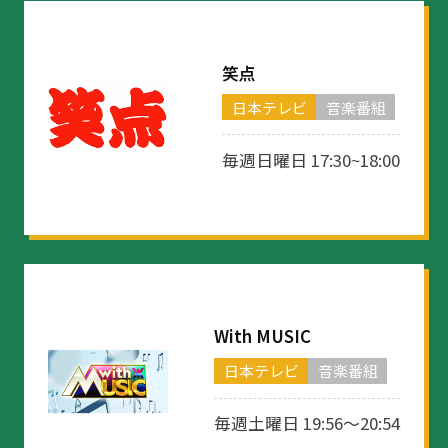
笑点
日本テレビ
音楽番組
毎週日曜日 17:30~18:00
With MUSIC
日本テレビ
音楽番組
毎週土曜日 19:56〜20:54